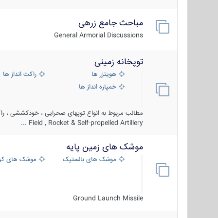
مباحث جامع زرهی
General Armorial Discussions
توپخانه زمینی
هویتزر ها
راکت انداز ها
خمپاره انداز ها
مطالب مربوط به انواع توپهای صحرایی ، خودکششی ، راکت
Field , Rocket & Self-propelled Artillery ...
موشک های زمین پایه
موشک های بالستیک
موشک های کرو
Ground Launch Missile