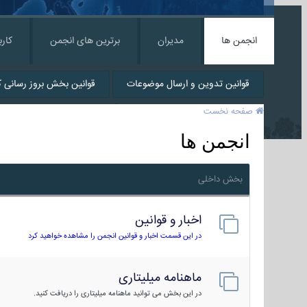
انجمن ها
مدیران
برترین های انجمن
کارب
قوانین تدوین و ارسال موضوعات
قوانین بخش بروز رسانی کا
صفحه نخست
انجمن ها
بخش داخلی
اخبار و قوانین
در این قسمت اخبار و قوانین انجمن را مشاهده خواهید کرد
ماهنامه میلیتاری
در این بخش می توانید ماهنامه میلیتاری را دریافت کنید.