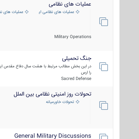
عملیات های نظامی
عملیات های نظامی ایران
عملیات های ن
Military Operations
جنگ تحمیلی
در این بخش مطالب مرتبط با هشت سال دفاع مقدس ایر
را ارس
Sacred Defense
تحولات روز امنیتی نظامی بین الملل
تحولات خاورمیانه
General Military Discussions