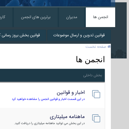
انجمن ها
مدیران
برترین های انجمن
کارب
قوانین تدوین و ارسال موضوعات
قوانین بخش بروز رسانی کا
صفحه نخست
انجمن ها
بخش داخلی
اخبار و قوانین
در این قسمت اخبار و قوانین انجمن را مشاهده خواهید کرد
ماهنامه میلیتاری
در این بخش می توانید ماهنامه میلیتاری را دریافت کنید.