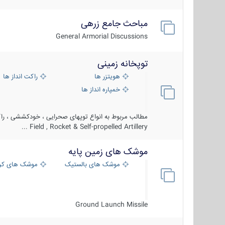
مباحث جامع زرهی
General Armorial Discussions
توپخانه زمینی
هویتزر ها
راکت انداز ها
خمپاره انداز ها
مطالب مربوط به انواع توپهای صحرایی ، خودکششی ، راکت
Field , Rocket & Self-propelled Artillery ...
موشک های زمین پایه
موشک های بالستیک
موشک های کرو
Ground Launch Missile