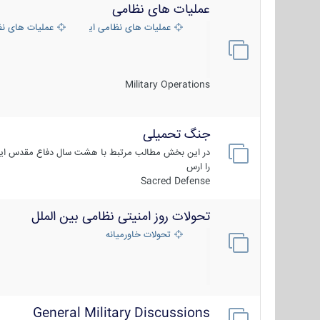
عملیات های نظامی
عملیات های نظامی ایران
عملیات های ن
Military Operations
جنگ تحمیلی
در این بخش مطالب مرتبط با هشت سال دفاع مقدس ایر
را ارس
Sacred Defense
تحولات روز امنیتی نظامی بین الملل
تحولات خاورمیانه
General Military Discussions