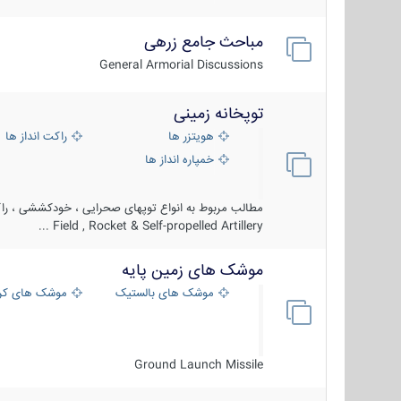
مباحث جامع زرهی
General Armorial Discussions
توپخانه زمینی
هویتزر ها
راکت انداز ها
خمپاره انداز ها
مطالب مربوط به انواع توپهای صحرایی ، خودکششی ، راکت
Field , Rocket & Self-propelled Artillery ...
موشک های زمین پایه
موشک های بالستیک
موشک های کرو
Ground Launch Missile