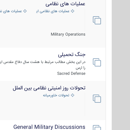
عملیات های نظامی
عملیات های نظامی ایران
عملیات های ن
Military Operations
جنگ تحمیلی
در این بخش مطالب مرتبط با هشت سال دفاع مقدس ایر
را ارس
Sacred Defense
تحولات روز امنیتی نظامی بین الملل
تحولات خاورمیانه
General Military Discussions