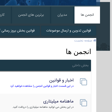
انجمن ها
مدیران
برترین های انجمن
کارب
قوانین تدوین و ارسال موضوعات
قوانین بخش بروز رسانی کا
صفحه نخست
انجمن ها
بخش داخلی
اخبار و قوانین
در این قسمت اخبار و قوانین انجمن را مشاهده خواهید کرد
ماهنامه میلیتاری
در این بخش می توانید ماهنامه میلیتاری را دریافت کنید.