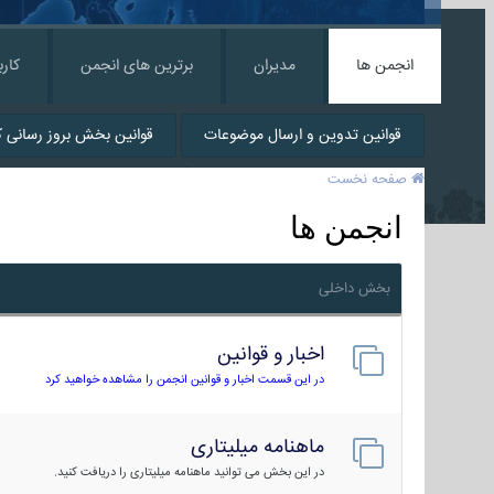
انجمن ها
مدیران
برترین های انجمن
کارب
قوانین تدوین و ارسال موضوعات
قوانین بخش بروز رسانی کا
صفحه نخست
انجمن ها
بخش داخلی
اخبار و قوانین
در این قسمت اخبار و قوانین انجمن را مشاهده خواهید کرد
ماهنامه میلیتاری
در این بخش می توانید ماهنامه میلیتاری را دریافت کنید.