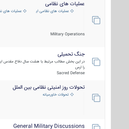
عملیات های نظامی
عملیات های نظامی ایران
عملیات های ن
Military Operations
جنگ تحمیلی
در این بخش مطالب مرتبط با هشت سال دفاع مقدس ایر
را ارس
Sacred Defense
تحولات روز امنیتی نظامی بین الملل
تحولات خاورمیانه
General Military Discussions