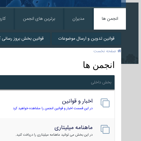
انجمن ها
مدیران
برترین های انجمن
کارب
قوانین تدوین و ارسال موضوعات
قوانین بخش بروز رسانی کا
صفحه نخست
انجمن ها
بخش داخلی
اخبار و قوانین
در این قسمت اخبار و قوانین انجمن را مشاهده خواهید کرد
ماهنامه میلیتاری
در این بخش می توانید ماهنامه میلیتاری را دریافت کنید.