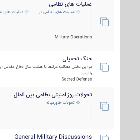
عملیات های نظامی
عملیات های نظامی ایران
عملیات های ن
Military Operations
جنگ تحمیلی
در این بخش مطالب مرتبط با هشت سال دفاع مقدس ایر
را ارس
Sacred Defense
تحولات روز امنیتی نظامی بین الملل
تحولات خاورمیانه
General Military Discussions