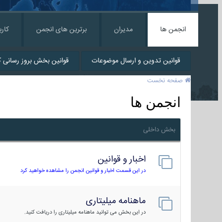
انجمن ها
مدیران
برترین های انجمن
کارب
قوانین تدوین و ارسال موضوعات
قوانین بخش بروز رسانی کا
صفحه نخست
انجمن ها
بخش داخلی
اخبار و قوانین
در این قسمت اخبار و قوانین انجمن را مشاهده خواهید کرد
ماهنامه میلیتاری
در این بخش می توانید ماهنامه میلیتاری را دریافت کنید.