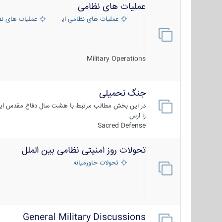
عملیات های نظامی
عملیات های نظامی ایران
عملیات های ن
Military Operations
جنگ تحمیلی
در این بخش مطالب مرتبط با هشت سال دفاع مقدس ایر
را ارس
Sacred Defense
تحولات روز امنیتی نظامی بین الملل
تحولات خاورمیانه
General Military Discussions