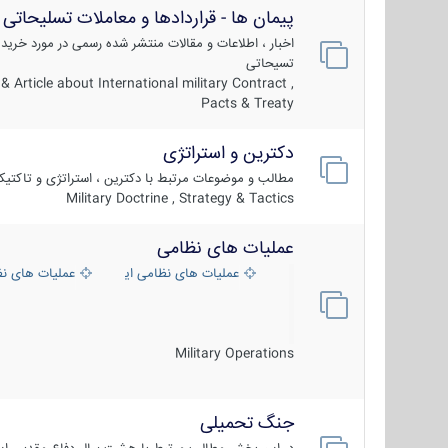
پیمان ها - قراردادها و معاملات تسلیحاتی
اخبار ، اطلاعات و مقالات منتشر شده رسمی در مورد خرید
تسیحاتی
 Article about International military Contract ,
Pacts & Treaty
دکترین و استراتژی
مطالب و موضوعات مرتبط با دکترین ، استراتژی و تاکتی
Military Doctrine , Strategy & Tactics
عملیات های نظامی
عملیات های نظامی ایران
عملیات های ن
Military Operations
جنگ تحمیلی