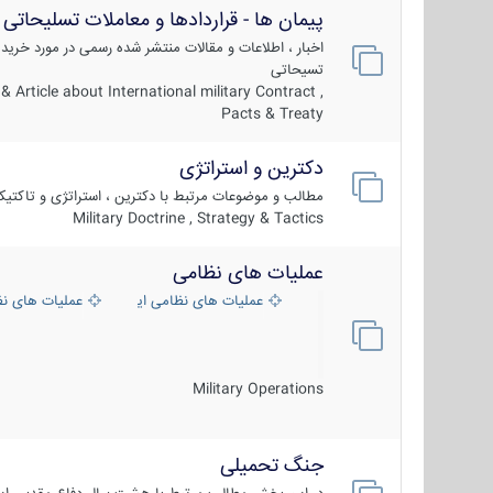
پیمان ها - قراردادها و معاملات تسلیحاتی
اخبار ، اطلاعات و مقالات منتشر شده رسمی در مورد خرید
تسیحاتی
 Article about International military Contract ,
Pacts & Treaty
دکترین و استراتژی
مطالب و موضوعات مرتبط با دکترین ، استراتژی و تاکتی
Military Doctrine , Strategy & Tactics
عملیات های نظامی
عملیات های نظامی ایران
عملیات های ن
Military Operations
جنگ تحمیلی