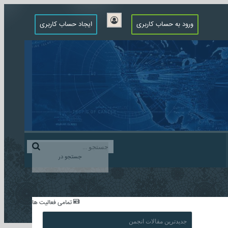
ورود به حساب کاربری
ایجاد حساب کاربری
جستجو در
...
تمامی فعالیت ها
جدیدترین مقالات انجمن