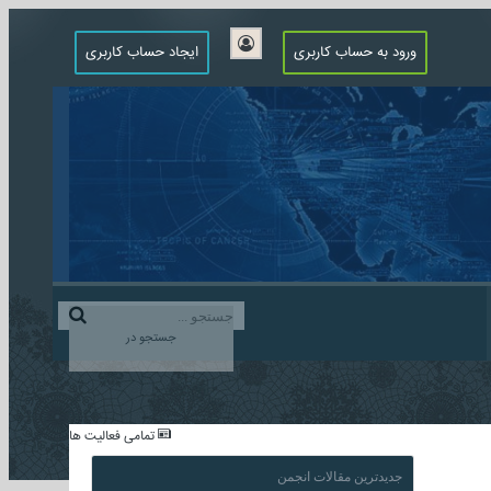
ورود به حساب کاربری
ایجاد حساب کاربری
جستجو در
...
تمامی فعالیت ها
جدیدترین مقالات انجمن