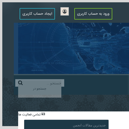
ورود به حساب کاربری
ایجاد حساب کاربری
جستجو در
...
تمامی فعالیت ها
جدیدترین مقالات انجمن