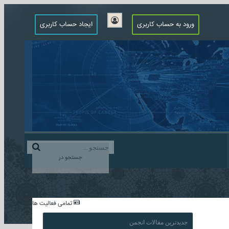
ورود به حساب کاربری
ایجاد حساب کاربری
جستجو در
...
تمامی فعالیت ها
جدیدترین مقالات انجمن