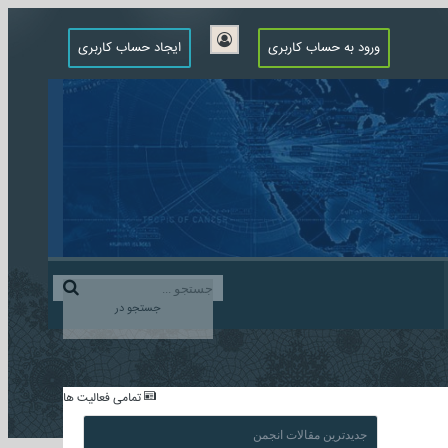
ورود به حساب کاربری
ایجاد حساب کاربری
جستجو در
...
تمامی فعالیت ها
جدیدترین مقالات انجمن