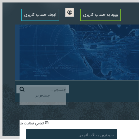
ورود به حساب کاربری
ایجاد حساب کاربری
جستجو در
...
تمامی فعالیت ها
جدیدترین مقالات انجمن