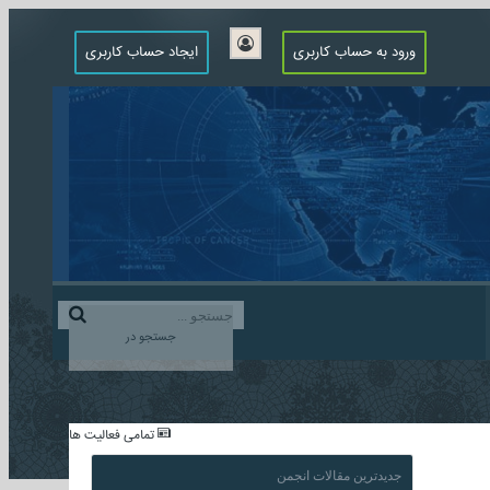
ورود به حساب کاربری
ایجاد حساب کاربری
جستجو در
...
تمامی فعالیت ها
جدیدترین مقالات انجمن