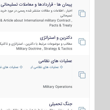
پیمان ها - قراردادها و معاملات تسلیحاتی
اخبار ، اطلاعات و مقالات منتشر شده رسمی در مورد خرید
تسیحاتی
 Article about International military Contract ,
Pacts & Treaty
دکترین و استراتژی
مطالب و موضوعات مرتبط با دکترین ، استراتژی و تاکتی
Military Doctrine , Strategy & Tactics
عملیات های نظامی
عملیات های نظامی ایران
عملیات های ن
Military Operations
جنگ تحمیلی