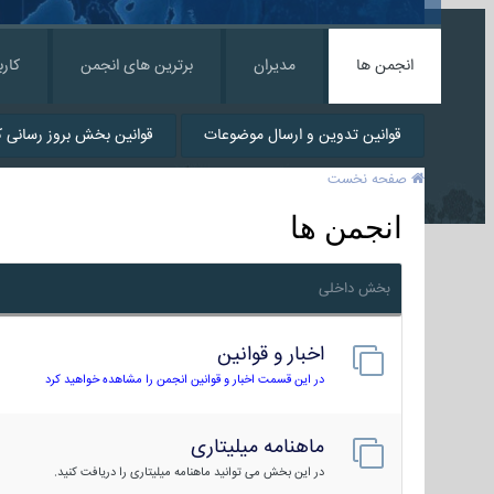
انجمن ها
مدیران
برترین های انجمن
کارب
قوانین تدوین و ارسال موضوعات
قوانین بخش بروز رسانی کا
صفحه نخست
انجمن ها
بخش داخلی
اخبار و قوانین
در این قسمت اخبار و قوانین انجمن را مشاهده خواهید کرد
ماهنامه میلیتاری
در این بخش می توانید ماهنامه میلیتاری را دریافت کنید.