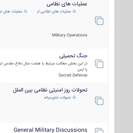
عملیات های نظامی
عملیات های نظامی ایران
عملیات های ن
Military Operations
جنگ تحمیلی
در این بخش مطالب مرتبط با هشت سال دفاع مقدس ایر
را ارس
Sacred Defense
تحولات روز امنیتی نظامی بین الملل
تحولات خاورمیانه
General Military Discussions