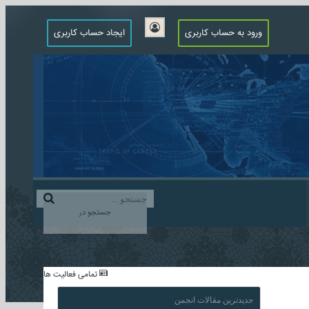
ورود به حساب کاربری
ایجاد حساب کاربری
جستجو در
...
تمامی فعالیت ها
جدیدترین مقالات انجمن