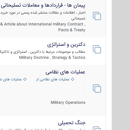
پیمان ها - قراردادها و معاملات تسلیحاتی
اخبار ، اطلاعات و مقالات منتشر شده رسمی در مورد خرید
تسیحاتی
 Article about International military Contract ,
Pacts & Treaty
دکترین و استراتژی
مطالب و موضوعات مرتبط با دکترین ، استراتژی و تاکتی
Military Doctrine , Strategy & Tactics
عملیات های نظامی
عملیات های نظامی ایران
عملیات های ن
Military Operations
جنگ تحمیلی