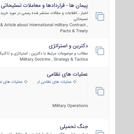
پیمان ها - قراردادها و معاملات تسلیحاتی
اخبار ، اطلاعات و مقالات منتشر شده رسمی در مورد خرید
تسیحاتی
 Article about International military Contract ,
Pacts & Treaty
دکترین و استراتژی
مطالب و موضوعات مرتبط با دکترین ، استراتژی و تاکتی
Military Doctrine , Strategy & Tactics
عملیات های نظامی
عملیات های نظامی ایران
عملیات های ن
Military Operations
جنگ تحمیلی