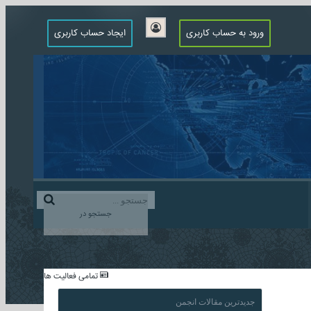
ورود به حساب کاربری
ایجاد حساب کاربری
جستجو در
...
تمامی فعالیت ها
جدیدترین مقالات انجمن