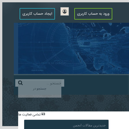
ورود به حساب کاربری
ایجاد حساب کاربری
جستجو در
...
تمامی فعالیت ها
جدیدترین مقالات انجمن