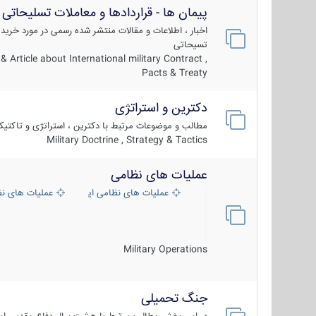
پیمان ها - قراردادها و معاملات تسلیحاتی
اخبار ، اطلاعات و مقالات منتشر شده رسمی در مورد خرید
تسیحاتی
 Article about International military Contract ,
Pacts & Treaty
دکترین و استراتژی
مطالب و موضوعات مرتبط با دکترین ، استراتژی و تاکتی
Military Doctrine , Strategy & Tactics
عملیات های نظامی
عملیات های نظامی ایران
عملیات های ن
Military Operations
جنگ تحمیلی