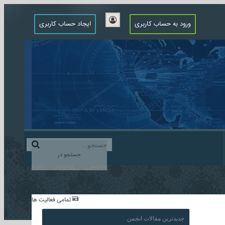
ورود به حساب کاربری
ایجاد حساب کاربری
جستجو در
...
تمامی فعالیت ها
جدیدترین مقالات انجمن