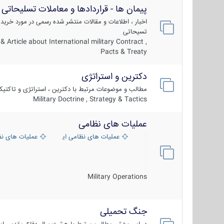
پیمان ها - قراردادها و معاملات تسلیحاتی
اخبار ، اطلاعات و مقالات منتشر شده رسمی در مورد خرید
تسیحاتی
 Article about International military Contract ,
Pacts & Treaty
دکترین و استراتژی
مطالب و موضوعات مرتبط با دکترین ، استراتژی و تاکتی
Military Doctrine , Strategy & Tactics
عملیات های نظامی
عملیات های نظامی ایران
عملیات های ن
Military Operations
جنگ تحمیلی