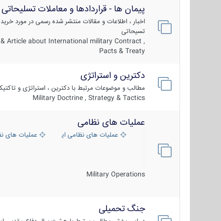
پیمان ها - قراردادها و معاملات تسلیحاتی
اخبار ، اطلاعات و مقالات منتشر شده رسمی در مورد خرید
تسیحاتی
 Article about International military Contract ,
Pacts & Treaty
دکترین و استراتژی
مطالب و موضوعات مرتبط با دکترین ، استراتژی و تاکتی
Military Doctrine , Strategy & Tactics
عملیات های نظامی
عملیات های نظامی ایران
عملیات های ن
Military Operations
جنگ تحمیلی