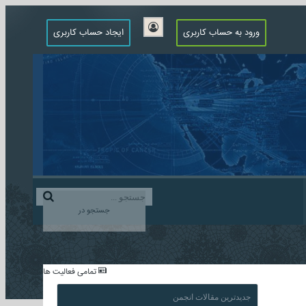
ورود به حساب کاربری
ایجاد حساب کاربری
جستجو در
...
تمامی فعالیت ها
جدیدترین مقالات انجمن