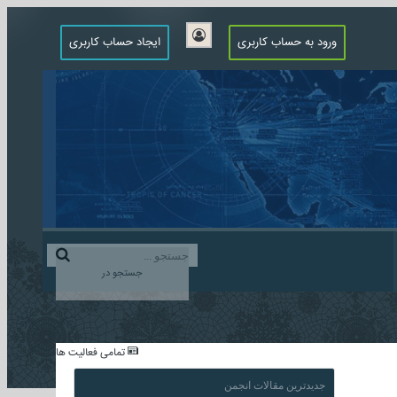
ورود به حساب کاربری
ایجاد حساب کاربری
جستجو در
...
تمامی فعالیت ها
جدیدترین مقالات انجمن