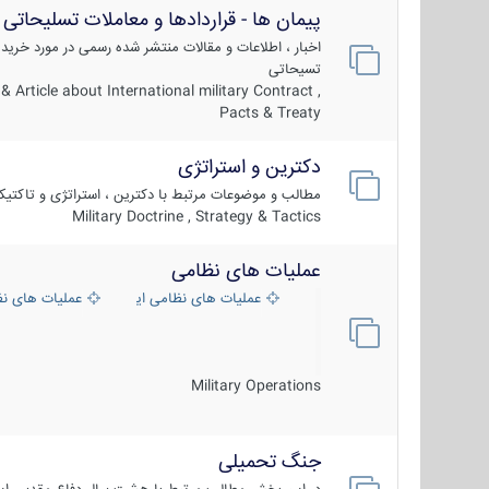
پیمان ها - قراردادها و معاملات تسلیحاتی
اخبار ، اطلاعات و مقالات منتشر شده رسمی در مورد خرید
تسیحاتی
 Article about International military Contract ,
Pacts & Treaty
دکترین و استراتژی
مطالب و موضوعات مرتبط با دکترین ، استراتژی و تاکتی
Military Doctrine , Strategy & Tactics
عملیات های نظامی
عملیات های نظامی ایران
عملیات های ن
Military Operations
جنگ تحمیلی