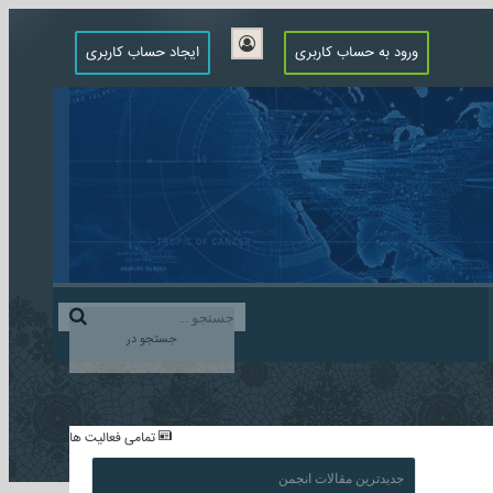
ورود به حساب کاربری
ایجاد حساب کاربری
جستجو در
...
تمامی فعالیت ها
جدیدترین مقالات انجمن