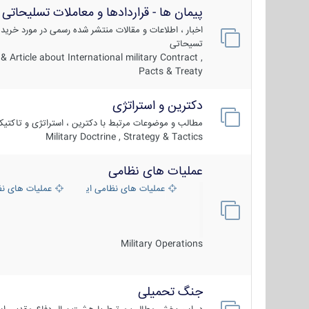
پیمان ها - قراردادها و معاملات تسلیحاتی
اخبار ، اطلاعات و مقالات منتشر شده رسمی در مورد خرید
تسیحاتی
 Article about International military Contract ,
Pacts & Treaty
دکترین و استراتژی
مطالب و موضوعات مرتبط با دکترین ، استراتژی و تاکتی
Military Doctrine , Strategy & Tactics
عملیات های نظامی
عملیات های نظامی ایران
عملیات های ن
Military Operations
جنگ تحمیلی