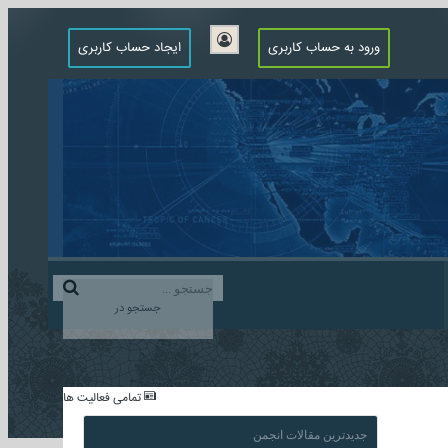
ورود به حساب کاربری
ایجاد حساب کاربری
جستجو در
...
تمامی فعالیت ها
جدیدترین مقالات انجمن