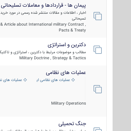
پیمان ها - قراردادها و معاملات تسلیحاتی
اخبار ، اطلاعات و مقالات منتشر شده رسمی در مورد خرید
تسیحاتی
 Article about International military Contract ,
Pacts & Treaty
دکترین و استراتژی
مطالب و موضوعات مرتبط با دکترین ، استراتژی و تاکتی
Military Doctrine , Strategy & Tactics
عملیات های نظامی
عملیات های نظامی ایران
عملیات های ن
Military Operations
جنگ تحمیلی