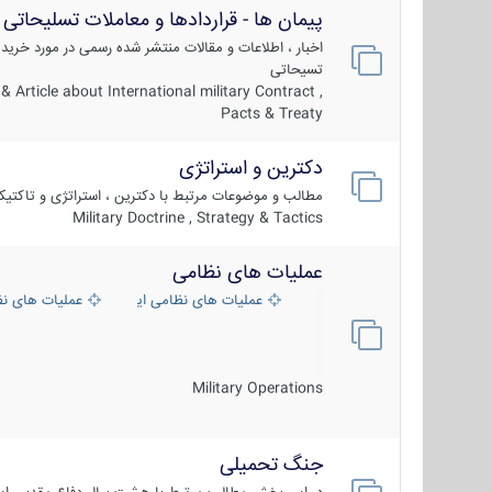
پیمان ها - قراردادها و معاملات تسلیحاتی
اخبار ، اطلاعات و مقالات منتشر شده رسمی در مورد خرید
تسیحاتی
 Article about International military Contract ,
Pacts & Treaty
دکترین و استراتژی
مطالب و موضوعات مرتبط با دکترین ، استراتژی و تاکتی
Military Doctrine , Strategy & Tactics
عملیات های نظامی
عملیات های نظامی ایران
عملیات های ن
Military Operations
جنگ تحمیلی