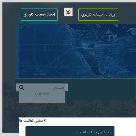
ورود به حساب کاربری
ایجاد حساب کاربری
جستجو در
...
تمامی فعالیت ها
جدیدترین مقالات انجمن