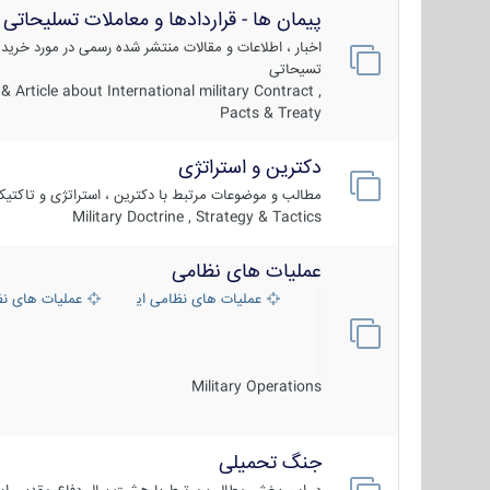
پیمان ها - قراردادها و معاملات تسلیحاتی
اخبار ، اطلاعات و مقالات منتشر شده رسمی در مورد خرید
تسیحاتی
 Article about International military Contract ,
Pacts & Treaty
دکترین و استراتژی
مطالب و موضوعات مرتبط با دکترین ، استراتژی و تاکتی
Military Doctrine , Strategy & Tactics
عملیات های نظامی
عملیات های نظامی ایران
عملیات های ن
Military Operations
جنگ تحمیلی