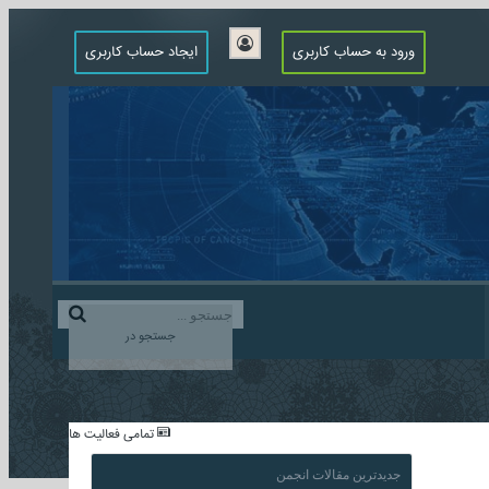
ورود به حساب کاربری
ایجاد حساب کاربری
جستجو در
...
تمامی فعالیت ها
جدیدترین مقالات انجمن