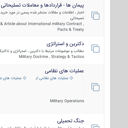
پیمان ها - قراردادها و معاملات تسلیحاتی
اخبار ، اطلاعات و مقالات منتشر شده رسمی در مورد خرید
تسیحاتی
 Article about International military Contract ,
Pacts & Treaty
دکترین و استراتژی
مطالب و موضوعات مرتبط با دکترین ، استراتژی و تاکتی
Military Doctrine , Strategy & Tactics
عملیات های نظامی
عملیات های نظامی ایران
عملیات های ن
Military Operations
جنگ تحمیلی