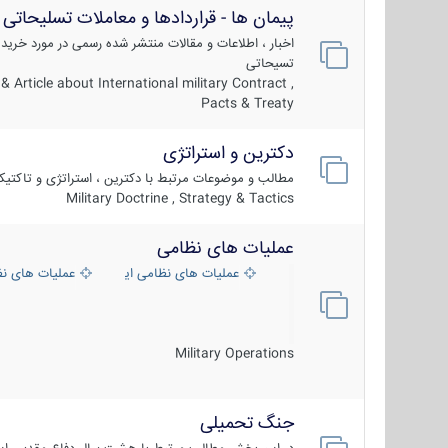
پیمان ها - قراردادها و معاملات تسلیحاتی
اخبار ، اطلاعات و مقالات منتشر شده رسمی در مورد خرید
تسیحاتی
 Article about International military Contract ,
Pacts & Treaty
دکترین و استراتژی
مطالب و موضوعات مرتبط با دکترین ، استراتژی و تاکتی
Military Doctrine , Strategy & Tactics
عملیات های نظامی
عملیات های نظامی ایران
عملیات های ن
Military Operations
جنگ تحمیلی