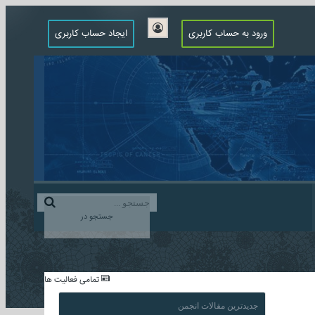
ورود به حساب کاربری
ایجاد حساب کاربری
جستجو در
...
تمامی فعالیت ها
جدیدترین مقالات انجمن