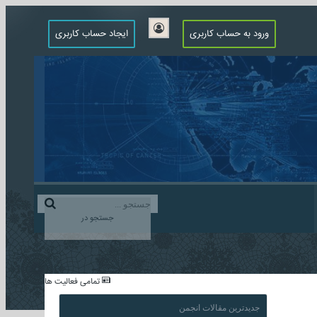
ورود به حساب کاربری
ایجاد حساب کاربری
جستجو در
...
تمامی فعالیت ها
جدیدترین مقالات انجمن