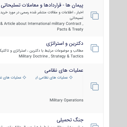
پیمان ها - قراردادها و معاملات تسلیحاتی
اخبار ، اطلاعات و مقالات منتشر شده رسمی در مورد خرید
تسیحاتی
 Article about International military Contract ,
Pacts & Treaty
دکترین و استراتژی
مطالب و موضوعات مرتبط با دکترین ، استراتژی و تاکتی
Military Doctrine , Strategy & Tactics
عملیات های نظامی
عملیات های نظامی ایران
عملیات های ن
Military Operations
جنگ تحمیلی