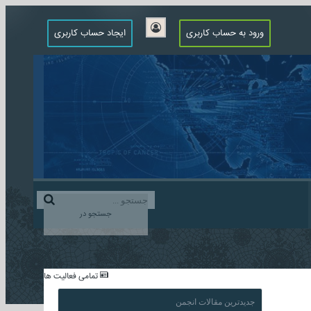
ورود به حساب کاربری
ایجاد حساب کاربری
جستجو در
...
تمامی فعالیت ها
جدیدترین مقالات انجمن