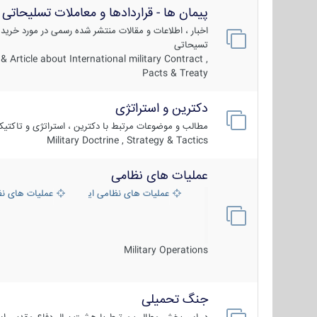
پیمان ها - قراردادها و معاملات تسلیحاتی
اخبار ، اطلاعات و مقالات منتشر شده رسمی در مورد خرید
تسیحاتی
 Article about International military Contract ,
Pacts & Treaty
دکترین و استراتژی
مطالب و موضوعات مرتبط با دکترین ، استراتژی و تاکتی
Military Doctrine , Strategy & Tactics
عملیات های نظامی
عملیات های نظامی ایران
عملیات های ن
Military Operations
جنگ تحمیلی