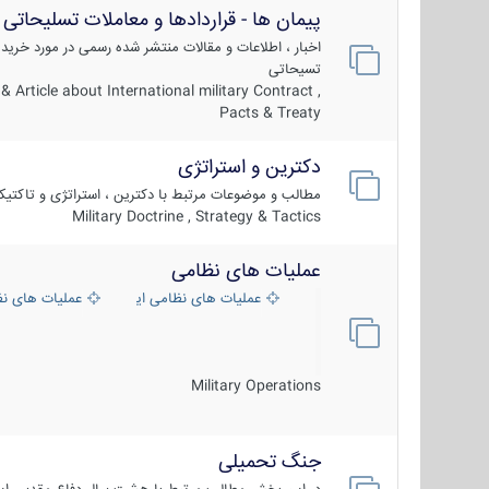
پیمان ها - قراردادها و معاملات تسلیحاتی
اخبار ، اطلاعات و مقالات منتشر شده رسمی در مورد خرید
تسیحاتی
 Article about International military Contract ,
Pacts & Treaty
دکترین و استراتژی
مطالب و موضوعات مرتبط با دکترین ، استراتژی و تاکتی
Military Doctrine , Strategy & Tactics
عملیات های نظامی
عملیات های نظامی ایران
عملیات های ن
Military Operations
جنگ تحمیلی