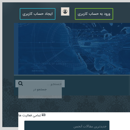
ورود به حساب کاربری
ایجاد حساب کاربری
جستجو در
...
تمامی فعالیت ها
جدیدترین مقالات انجمن