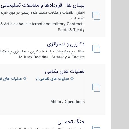
پیمان ها - قراردادها و معاملات تسلیحاتی
اخبار ، اطلاعات و مقالات منتشر شده رسمی در مورد خرید
تسیحاتی
 Article about International military Contract ,
Pacts & Treaty
دکترین و استراتژی
مطالب و موضوعات مرتبط با دکترین ، استراتژی و تاکتی
Military Doctrine , Strategy & Tactics
عملیات های نظامی
عملیات های نظامی ایران
عملیات های ن
Military Operations
جنگ تحمیلی