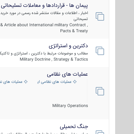
پیمان ها - قراردادها و معاملات تسلیحاتی
اخبار ، اطلاعات و مقالات منتشر شده رسمی در مورد خرید
تسیحاتی
 Article about International military Contract ,
Pacts & Treaty
دکترین و استراتژی
مطالب و موضوعات مرتبط با دکترین ، استراتژی و تاکتی
Military Doctrine , Strategy & Tactics
عملیات های نظامی
عملیات های نظامی ایران
عملیات های ن
Military Operations
جنگ تحمیلی