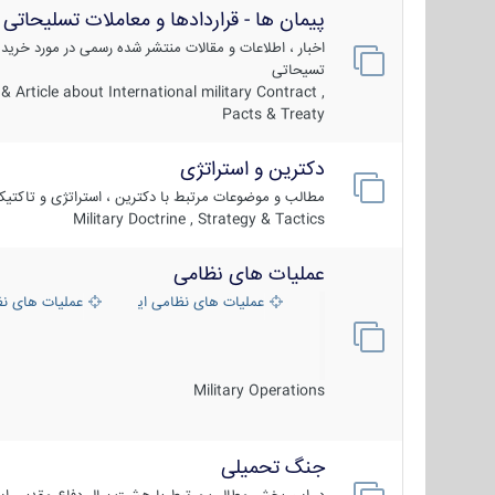
پیمان ها - قراردادها و معاملات تسلیحاتی
اخبار ، اطلاعات و مقالات منتشر شده رسمی در مورد خرید
تسیحاتی
 Article about International military Contract ,
Pacts & Treaty
دکترین و استراتژی
مطالب و موضوعات مرتبط با دکترین ، استراتژی و تاکتی
Military Doctrine , Strategy & Tactics
عملیات های نظامی
عملیات های نظامی ایران
عملیات های ن
Military Operations
جنگ تحمیلی