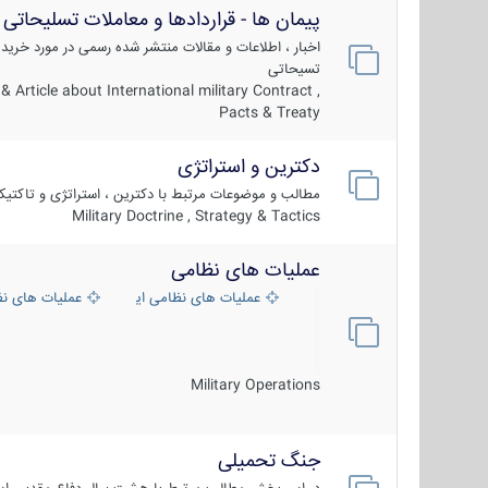
پیمان ها - قراردادها و معاملات تسلیحاتی
اخبار ، اطلاعات و مقالات منتشر شده رسمی در مورد خرید
تسیحاتی
 Article about International military Contract ,
Pacts & Treaty
دکترین و استراتژی
مطالب و موضوعات مرتبط با دکترین ، استراتژی و تاکتی
Military Doctrine , Strategy & Tactics
عملیات های نظامی
عملیات های نظامی ایران
عملیات های ن
Military Operations
جنگ تحمیلی