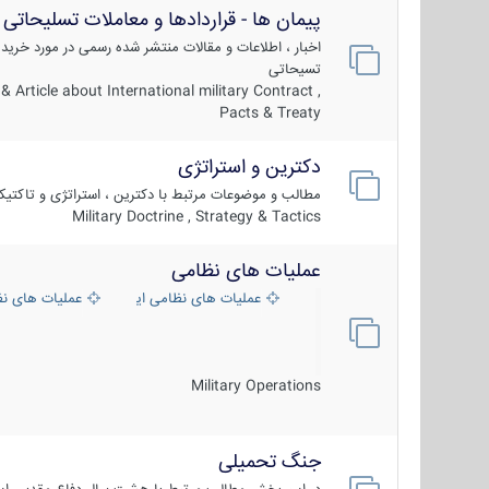
پیمان ها - قراردادها و معاملات تسلیحاتی
اخبار ، اطلاعات و مقالات منتشر شده رسمی در مورد خرید
تسیحاتی
 Article about International military Contract ,
Pacts & Treaty
دکترین و استراتژی
مطالب و موضوعات مرتبط با دکترین ، استراتژی و تاکتی
Military Doctrine , Strategy & Tactics
عملیات های نظامی
عملیات های نظامی ایران
عملیات های ن
Military Operations
جنگ تحمیلی