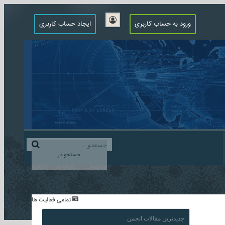
ورود به حساب کاربری
ایجاد حساب کاربری
جستجو در
...
تمامی فعالیت ها
جدیدترین مقالات انجمن