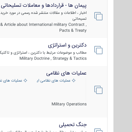
پیمان ها - قراردادها و معاملات تسلیحاتی
اخبار ، اطلاعات و مقالات منتشر شده رسمی در مورد خرید
تسیحاتی
 Article about International military Contract ,
Pacts & Treaty
دکترین و استراتژی
مطالب و موضوعات مرتبط با دکترین ، استراتژی و تاکتی
Military Doctrine , Strategy & Tactics
عملیات های نظامی
عملیات های نظامی ایران
عملیات های ن
Military Operations
جنگ تحمیلی