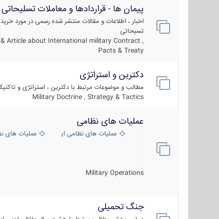
پیمان ها - قراردادها و معاملات تسلیحاتی
اخبار ، اطلاعات و مقالات منتشر شده رسمی در مورد خرید
تسیحاتی
 Article about International military Contract ,
Pacts & Treaty
دکترین و استراتژی
مطالب و موضوعات مرتبط با دکترین ، استراتژی و تاکتی
Military Doctrine , Strategy & Tactics
عملیات های نظامی
عملیات های نظامی ایران
عملیات های ن
Military Operations
جنگ تحمیلی