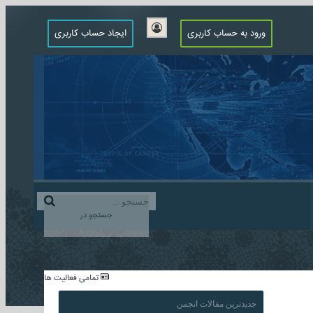
ورود به حساب کاربری
ایجاد حساب کاربری
جستجو در
...
تمامی فعالیت ها
جدیدترین مقالات انجمن