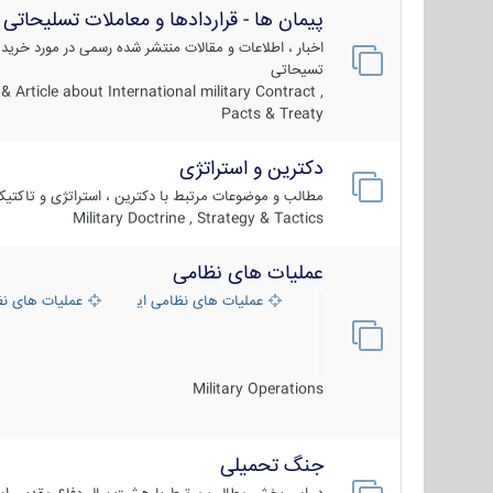
پیمان ها - قراردادها و معاملات تسلیحاتی
اخبار ، اطلاعات و مقالات منتشر شده رسمی در مورد خرید
تسیحاتی
 Article about International military Contract ,
Pacts & Treaty
دکترین و استراتژی
مطالب و موضوعات مرتبط با دکترین ، استراتژی و تاکتی
Military Doctrine , Strategy & Tactics
عملیات های نظامی
عملیات های نظامی ایران
عملیات های ن
Military Operations
جنگ تحمیلی