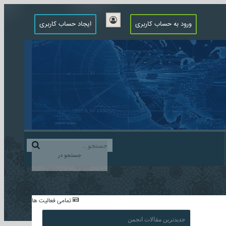
ورود به حساب کاربری
ایجاد حساب کاربری
جستجو در
...
تمامی فعالیت ها
جدیدترین مقالات انجمن