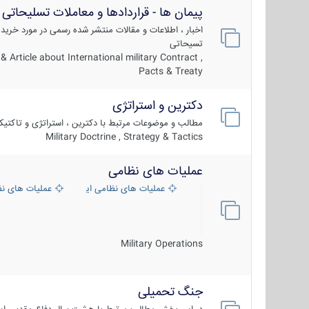
پیمان ها - قراردادها و معاملات تسلیحاتی
اخبار ، اطلاعات و مقالات منتشر شده رسمی در مورد خرید
تسیحاتی
 Article about International military Contract ,
Pacts & Treaty
دکترین و استراتژی
مطالب و موضوعات مرتبط با دکترین ، استراتژی و تاکتی
Military Doctrine , Strategy & Tactics
عملیات های نظامی
عملیات های نظامی ایران
عملیات های ن
Military Operations
جنگ تحمیلی