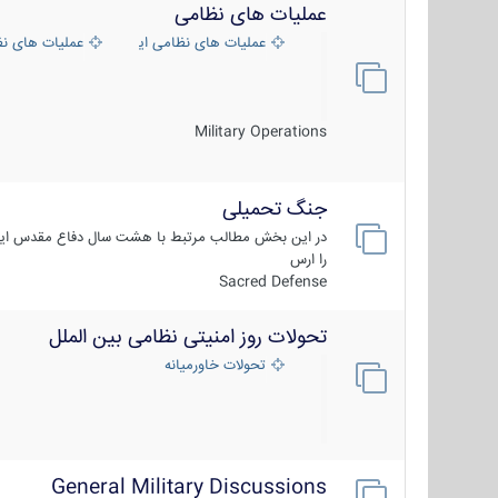
عملیات های نظامی
عملیات های نظامی ایران
عملیات های ن
Military Operations
جنگ تحمیلی
در این بخش مطالب مرتبط با هشت سال دفاع مقدس ایر
را ارس
Sacred Defense
تحولات روز امنیتی نظامی بین الملل
تحولات خاورمیانه
General Military Discussions