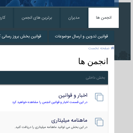
انجمن ها
مدیران
برترین های انجمن
کارب
قوانین تدوین و ارسال موضوعات
قوانین بخش بروز رسانی کا
صفحه نخست
انجمن ها
بخش داخلی
اخبار و قوانین
در این قسمت اخبار و قوانین انجمن را مشاهده خواهید کرد
ماهنامه میلیتاری
در این بخش می توانید ماهنامه میلیتاری را دریافت کنید.