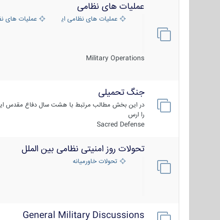
عملیات های نظامی
عملیات های نظامی ایران
عملیات های ن
Military Operations
جنگ تحمیلی
در این بخش مطالب مرتبط با هشت سال دفاع مقدس ایر
را ارس
Sacred Defense
تحولات روز امنیتی نظامی بین الملل
تحولات خاورمیانه
General Military Discussions