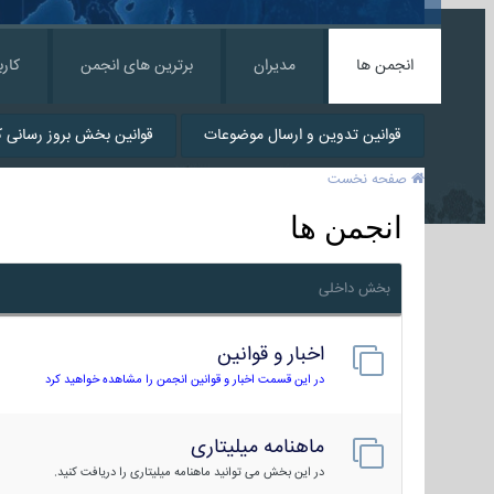
انجمن ها
مدیران
برترین های انجمن
کارب
قوانین تدوین و ارسال موضوعات
قوانین بخش بروز رسانی کا
صفحه نخست
انجمن ها
بخش داخلی
اخبار و قوانین
در این قسمت اخبار و قوانین انجمن را مشاهده خواهید کرد
ماهنامه میلیتاری
در این بخش می توانید ماهنامه میلیتاری را دریافت کنید.