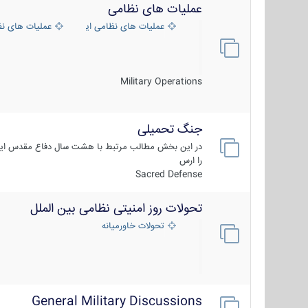
عملیات های نظامی
عملیات های نظامی ایران
عملیات های ن
Military Operations
جنگ تحمیلی
در این بخش مطالب مرتبط با هشت سال دفاع مقدس ایر
را ارس
Sacred Defense
تحولات روز امنیتی نظامی بین الملل
تحولات خاورمیانه
General Military Discussions