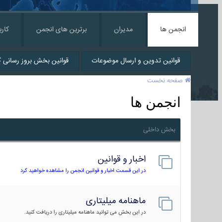
انجمن ها
مدیران
برترین های انجمن
کارب
قوانین تدوین و ارسال موضوعات
قوانین بخش بروز رسانی کا
صفحه نخست
انجمن ها
بخش داخلی
اخبار و قوانین
در این قسمت اخبار و قوانین انجمن را مشاهده خواهید کرد
ماهنامه میلیتاری
در این بخش می توانید ماهنامه میلیتاری را دریافت کنید.