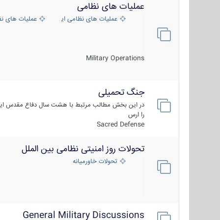
عملیات های نظامی
عملیات های نظامی ایران
عملیات های ن
Military Operations
جنگ تحمیلی
در این بخش مطالب مرتبط با هشت سال دفاع مقدس ایر
را ارس
Sacred Defense
تحولات روز امنیتی نظامی بین الملل
تحولات خاورمیانه
General Military Discussions