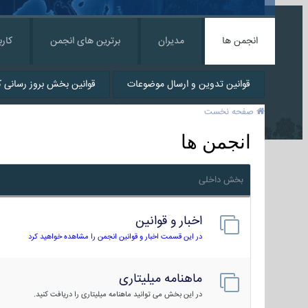
انجمن ها
مدیران
برترین های انجمن
کارب
قوانین تدوین و ارسال موضوعات
قوانین بخش بروز رسانی کا
صفحه نخست
انجمن ها
بخش داخلی
اخبار و قوانین
در این قسمت اخبار و قوانین انجمن را مشاهده خواهید کرد
ماهنامه میلیتاری
در این بخش می توانید ماهنامه میلیتاری را دریافت کنید.