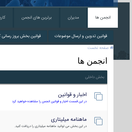
انجمن ها
مدیران
برترین های انجمن
کارب
قوانین تدوین و ارسال موضوعات
قوانین بخش بروز رسانی کا
صفحه نخست
انجمن ها
بخش داخلی
اخبار و قوانین
در این قسمت اخبار و قوانین انجمن را مشاهده خواهید کرد
ماهنامه میلیتاری
در این بخش می توانید ماهنامه میلیتاری را دریافت کنید.