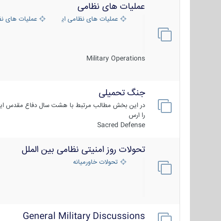
عملیات های نظامی
عملیات های نظامی ایران
عملیات های ن
Military Operations
جنگ تحمیلی
در این بخش مطالب مرتبط با هشت سال دفاع مقدس ایر
را ارس
Sacred Defense
تحولات روز امنیتی نظامی بین الملل
تحولات خاورمیانه
General Military Discussions