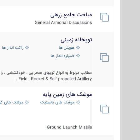
مباحث جامع زرهی
General Armorial Discussions
توپخانه زمینی
هویتزر ها
راکت انداز ها
خمپاره انداز ها
مطالب مربوط به انواع توپهای صحرایی ، خودکششی ، راکت
Field , Rocket & Self-propelled Artillery ...
موشک های زمین پایه
موشک های بالستیک
موشک های کرو
Ground Launch Missile