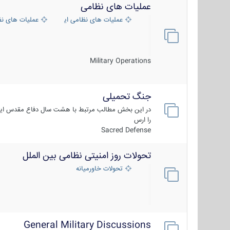
عملیات های نظامی
عملیات های نظامی ایران
عملیات های ن
Military Operations
جنگ تحمیلی
در این بخش مطالب مرتبط با هشت سال دفاع مقدس ایر
را ارس
Sacred Defense
تحولات روز امنیتی نظامی بین الملل
تحولات خاورمیانه
General Military Discussions