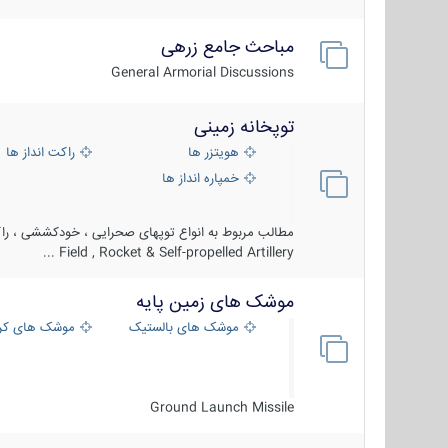
مباحث جامع زرهی
General Armorial Discussions
توپخانه زمینی
هویتزر ها
راکت انداز ها
خمپاره انداز ها
مطالب مربوط به انواع توپهای صحرایی ، خودکششی ، راکت
Field , Rocket & Self-propelled Artillery ...
موشک های زمین پایه
موشک های بالستیک
موشک های کرو
Ground Launch Missile