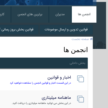
انجمن ها
مدیران
برترین های انجمن
کارب
قوانین تدوین و ارسال موضوعات
قوانین بخش بروز رسانی کا
صفحه نخست
انجمن ها
بخش داخلی
اخبار و قوانین
در این قسمت اخبار و قوانین انجمن را مشاهده خواهید کرد
ماهنامه میلیتاری
در این بخش می توانید ماهنامه میلیتاری را دریافت کنید.