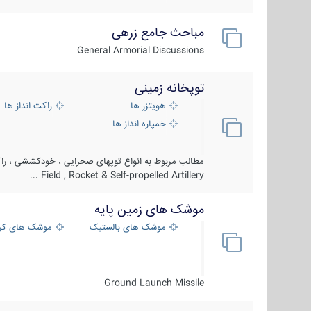
مباحث جامع زرهی
General Armorial Discussions
توپخانه زمینی
هویتزر ها
راکت انداز ها
خمپاره انداز ها
مطالب مربوط به انواع توپهای صحرایی ، خودکششی ، راکت
Field , Rocket & Self-propelled Artillery ...
موشک های زمین پایه
موشک های بالستیک
موشک های کرو
Ground Launch Missile