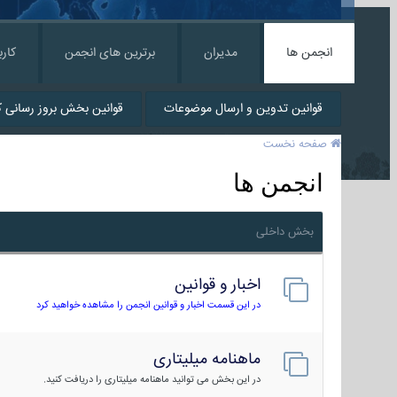
انجمن ها
مدیران
برترین های انجمن
کارب
قوانین تدوین و ارسال موضوعات
قوانین بخش بروز رسانی کا
صفحه نخست
انجمن ها
بخش داخلی
اخبار و قوانین
در این قسمت اخبار و قوانین انجمن را مشاهده خواهید کرد
ماهنامه میلیتاری
در این بخش می توانید ماهنامه میلیتاری را دریافت کنید.