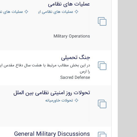
عملیات های نظامی
عملیات های نظامی ایران
عملیات های ن
Military Operations
جنگ تحمیلی
در این بخش مطالب مرتبط با هشت سال دفاع مقدس ایر
را ارس
Sacred Defense
تحولات روز امنیتی نظامی بین الملل
تحولات خاورمیانه
General Military Discussions