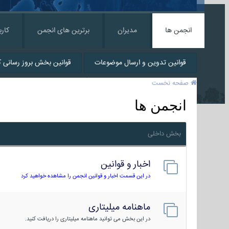
انجمن ها
مدیران
برترین های انجمن
کارب
قوانین تدوین و ارسال موضوعات
قوانین بخش بروز رسانی کا
صفحه نخست
انجمن ها
بخش داخلی
اخبار و قوانین
در این قسمت اخبار و قوانین انجمن را مشاهده خواهید کرد
ماهنامه میلیتاری
در این بخش می توانید ماهنامه میلیتاری را دریافت کنید.