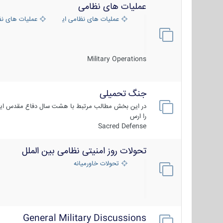
عملیات های نظامی
عملیات های نظامی ایران
عملیات های ن
Military Operations
جنگ تحمیلی
در این بخش مطالب مرتبط با هشت سال دفاع مقدس ایر
را ارس
Sacred Defense
تحولات روز امنیتی نظامی بین الملل
تحولات خاورمیانه
General Military Discussions