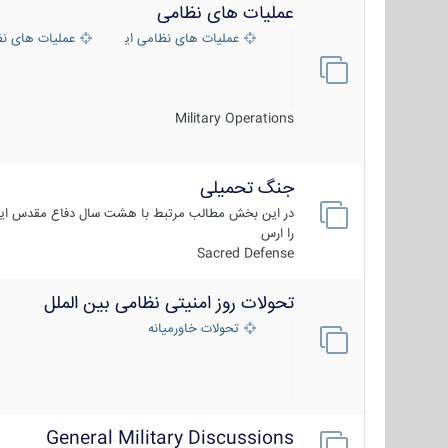
عملیات های نظامی
عملیات های نظامی ایران
عملیات های ن
Military Operations
جنگ تحمیلی
در این بخش مطالب مرتبط با هشت سال دفاع مقدس ایر
را ارس
Sacred Defense
تحولات روز امنیتی نظامی بین الملل
تحولات خاورمیانه
General Military Discussions