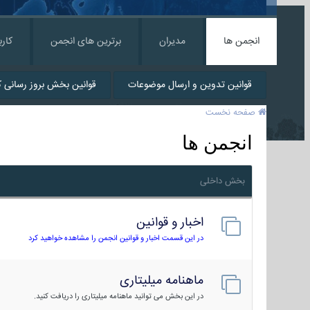
انجمن ها
مدیران
برترین های انجمن
کارب
قوانین تدوین و ارسال موضوعات
قوانین بخش بروز رسانی کا
صفحه نخست
انجمن ها
بخش داخلی
اخبار و قوانین
در این قسمت اخبار و قوانین انجمن را مشاهده خواهید کرد
ماهنامه میلیتاری
در این بخش می توانید ماهنامه میلیتاری را دریافت کنید.