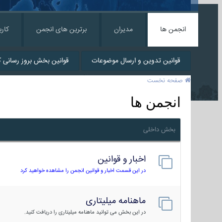
انجمن ها
مدیران
برترین های انجمن
کارب
قوانین تدوین و ارسال موضوعات
قوانین بخش بروز رسانی کا
صفحه نخست
انجمن ها
بخش داخلی
اخبار و قوانین
در این قسمت اخبار و قوانین انجمن را مشاهده خواهید کرد
ماهنامه میلیتاری
در این بخش می توانید ماهنامه میلیتاری را دریافت کنید.