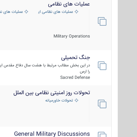
عملیات های نظامی
عملیات های نظامی ایران
عملیات های ن
Military Operations
جنگ تحمیلی
در این بخش مطالب مرتبط با هشت سال دفاع مقدس ایر
را ارس
Sacred Defense
تحولات روز امنیتی نظامی بین الملل
تحولات خاورمیانه
General Military Discussions